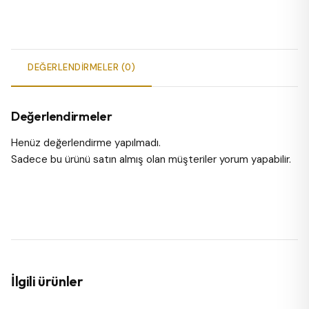
DEĞERLENDIRMELER (0)
Değerlendirmeler
Henüz değerlendirme yapılmadı.
Sadece bu ürünü satın almış olan müşteriler yorum yapabilir.
İlgili ürünler