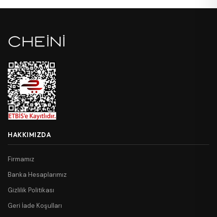
HAKKIMIZDA
Firmamız
Banka Hesaplarımız
Gizlilik Politikası
Geri İade Koşulları