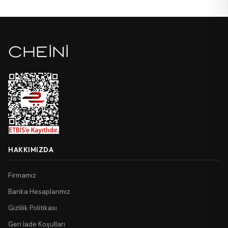
HAKKIMIZDA
Firmamız
Banka Hesaplarımız
Gizlilik Politikası
Geri İade Koşulları