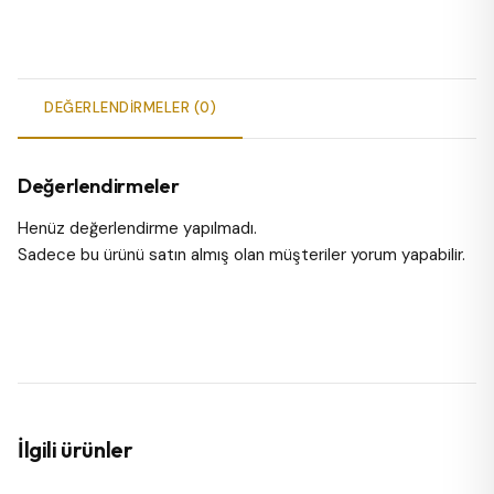
DEĞERLENDIRMELER (0)
Değerlendirmeler
Henüz değerlendirme yapılmadı.
Sadece bu ürünü satın almış olan müşteriler yorum yapabilir.
İlgili ürünler