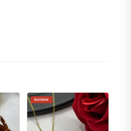
İNDIRIM!