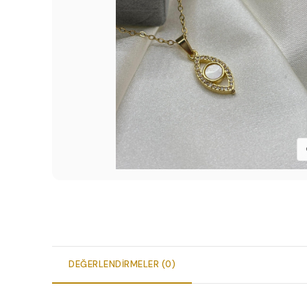
DEĞERLENDIRMELER (0)