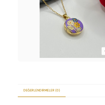
DEĞERLENDIRMELER (0)