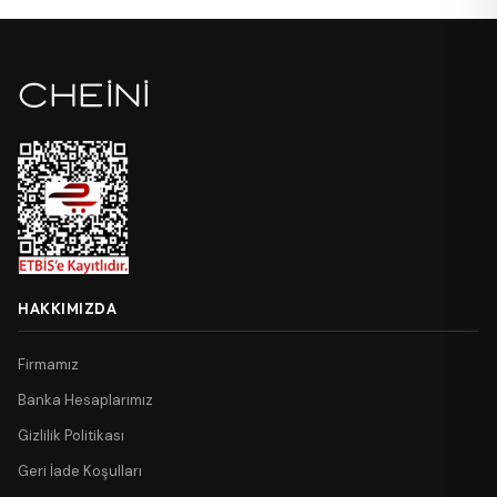
HAKKIMIZDA
Firmamız
Banka Hesaplarımız
Gizlilik Politikası
Geri İade Koşulları