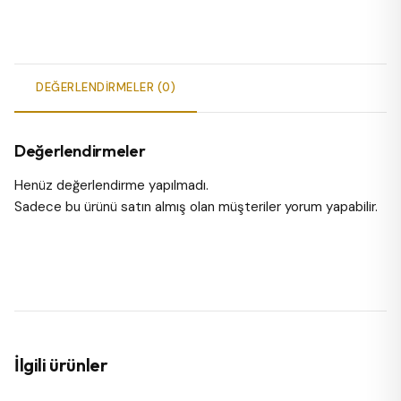
DEĞERLENDIRMELER (0)
Değerlendirmeler
Henüz değerlendirme yapılmadı.
Sadece bu ürünü satın almış olan müşteriler yorum yapabilir.
İlgili ürünler