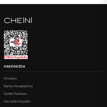
HAKKIMIZDA
Firmamız
Banka Hesaplarımız
Gizlilik Politikası
Geri İade Koşulları