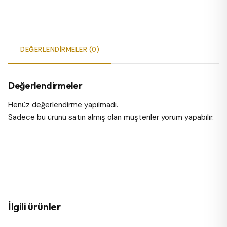
DEĞERLENDIRMELER (0)
Değerlendirmeler
Henüz değerlendirme yapılmadı.
Sadece bu ürünü satın almış olan müşteriler yorum yapabilir.
İlgili ürünler