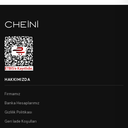
HAKKIMIZDA
Firmamız
Banka Hesaplarımız
Gizlilik Politikası
Geri İade Koşulları