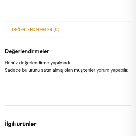
DEĞERLENDIRMELER (0)
Değerlendirmeler
Henüz değerlendirme yapılmadı.
Sadece bu ürünü satın almış olan müşteriler yorum yapabilir.
İlgili ürünler