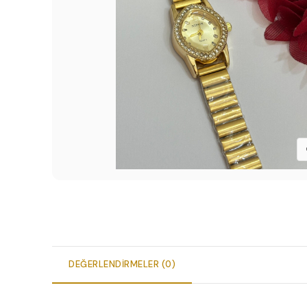
DEĞERLENDIRMELER (0)