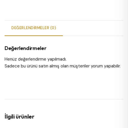
DEĞERLENDIRMELER (0)
Değerlendirmeler
Henüz değerlendirme yapılmadı.
Sadece bu ürünü satın almış olan müşteriler yorum yapabilir.
İlgili ürünler