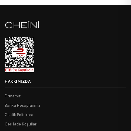
HAKKIMIZDA
Firmamız
Banka Hesaplarımız
Gizlilik Politikası
Geri İade Koşulları