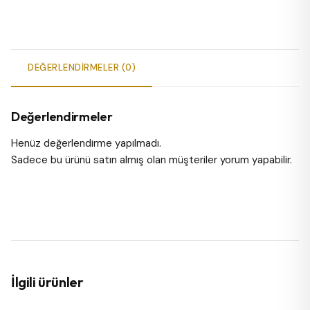
DEĞERLENDIRMELER (0)
Değerlendirmeler
Henüz değerlendirme yapılmadı.
Sadece bu ürünü satın almış olan müşteriler yorum yapabilir.
İlgili ürünler