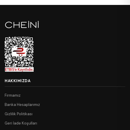
HAKKIMIZDA
Firmamız
Banka Hesaplarımız
Gizlilik Politikası
Geri İade Koşulları