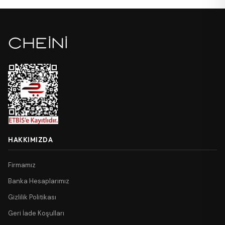
HAKKIMIZDA
Firmamız
Banka Hesaplarımız
Gizlilik Politikası
Geri İade Koşulları