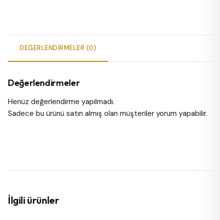
DEĞERLENDIRMELER (0)
Değerlendirmeler
Henüz değerlendirme yapılmadı.
Sadece bu ürünü satın almış olan müşteriler yorum yapabilir.
İlgili ürünler