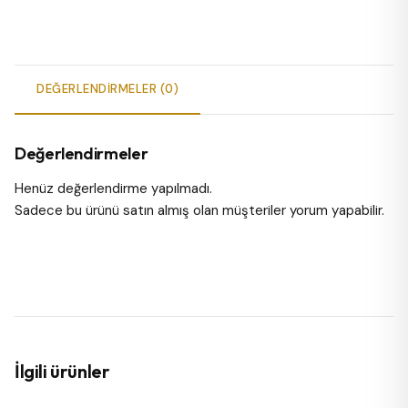
DEĞERLENDIRMELER (0)
Değerlendirmeler
Henüz değerlendirme yapılmadı.
Sadece bu ürünü satın almış olan müşteriler yorum yapabilir.
İlgili ürünler