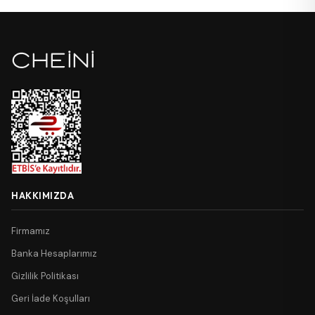
HAKKIMIZDA
Firmamız
Banka Hesaplarımız
Gizlilik Politikası
Geri İade Koşulları