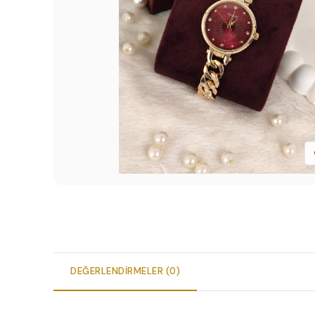
DEĞERLENDIRMELER (0)