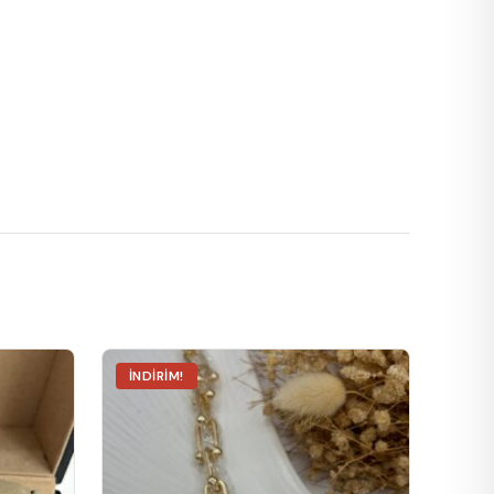
İNDIRIM!