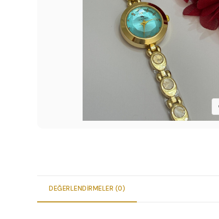
DEĞERLENDIRMELER (0)