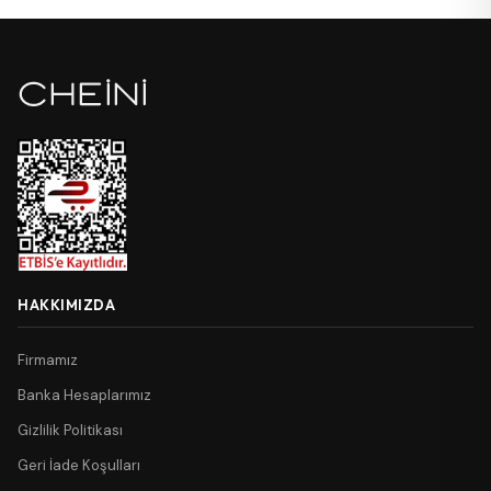
HAKKIMIZDA
Firmamız
Banka Hesaplarımız
Gizlilik Politikası
Geri İade Koşulları