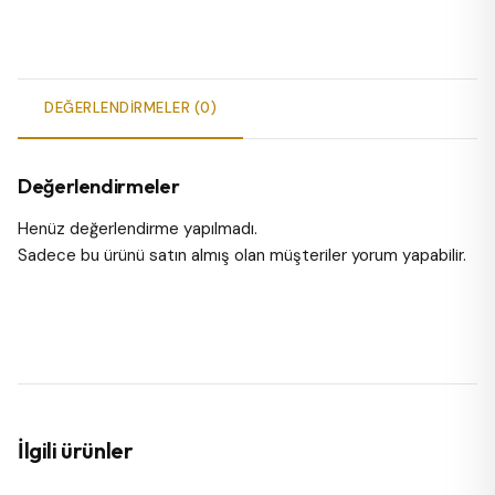
DEĞERLENDIRMELER (0)
Değerlendirmeler
Henüz değerlendirme yapılmadı.
Sadece bu ürünü satın almış olan müşteriler yorum yapabilir.
İlgili ürünler