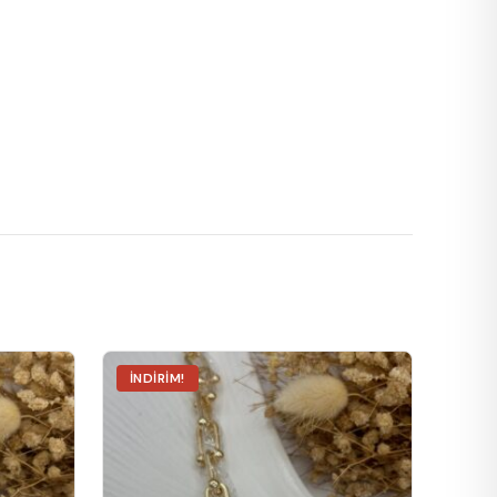
İNDIRIM!