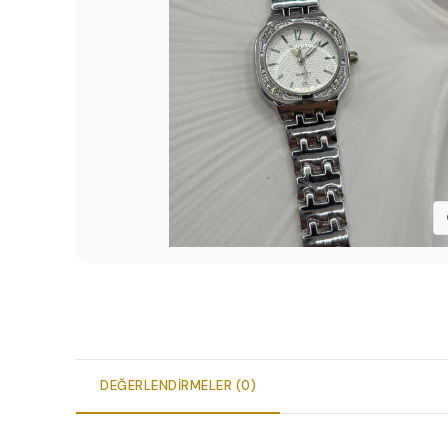
DEĞERLENDIRMELER (0)