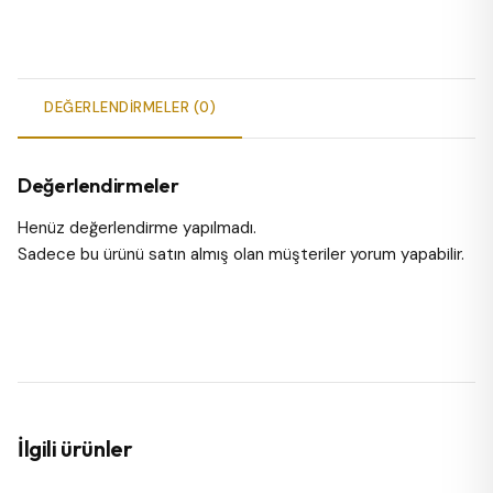
DEĞERLENDIRMELER (0)
Değerlendirmeler
Henüz değerlendirme yapılmadı.
Sadece bu ürünü satın almış olan müşteriler yorum yapabilir.
İlgili ürünler