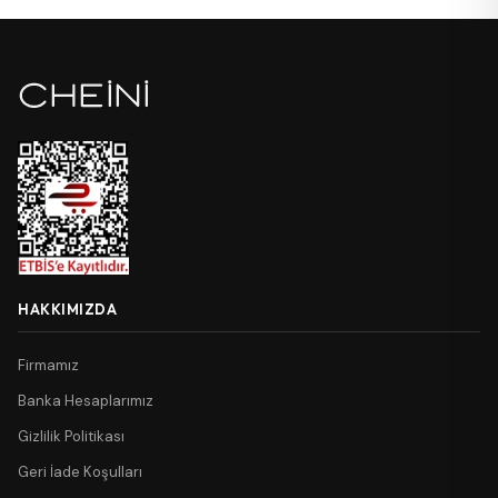
HAKKIMIZDA
Firmamız
Banka Hesaplarımız
Gizlilik Politikası
Geri İade Koşulları