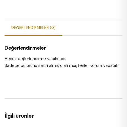
DEĞERLENDIRMELER (0)
Değerlendirmeler
Henüz değerlendirme yapılmadı.
Sadece bu ürünü satın almış olan müşteriler yorum yapabilir.
İlgili ürünler