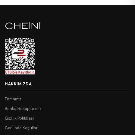
HAKKIMIZDA
Firmamız
Banka Hesaplarımız
Gizlilik Politikası
Geri İade Koşulları