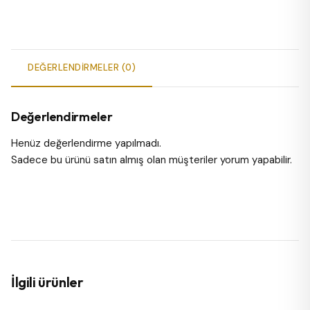
DEĞERLENDIRMELER (0)
Değerlendirmeler
Henüz değerlendirme yapılmadı.
Sadece bu ürünü satın almış olan müşteriler yorum yapabilir.
İlgili ürünler