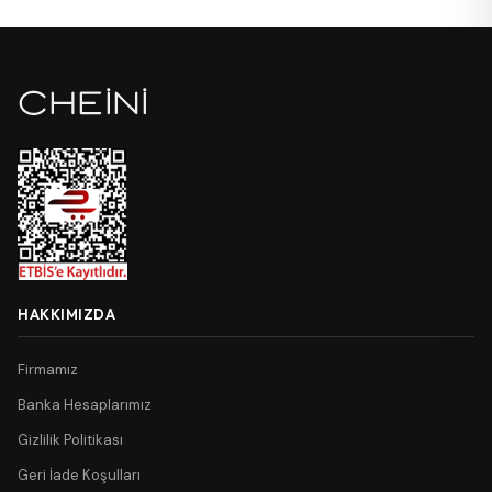
HAKKIMIZDA
Firmamız
Banka Hesaplarımız
Gizlilik Politikası
Geri İade Koşulları