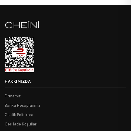
HAKKIMIZDA
Firmamız
Banka Hesaplarımız
Gizlilik Politikası
Geri İade Koşulları