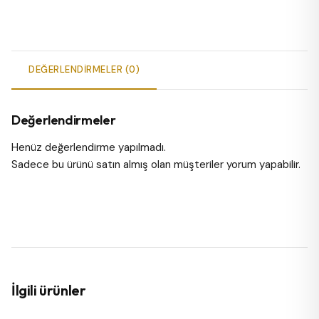
DEĞERLENDIRMELER (0)
Değerlendirmeler
Henüz değerlendirme yapılmadı.
Sadece bu ürünü satın almış olan müşteriler yorum yapabilir.
İlgili ürünler