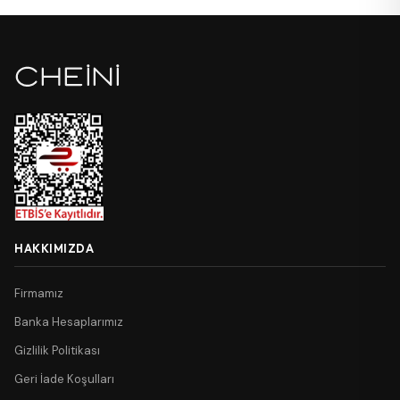
HAKKIMIZDA
Firmamız
Banka Hesaplarımız
Gizlilik Politikası
Geri İade Koşulları