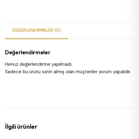
DEĞERLENDIRMELER (0)
Değerlendirmeler
Henüz değerlendirme yapılmadı.
Sadece bu ürünü satın almış olan müşteriler yorum yapabilir.
İlgili ürünler