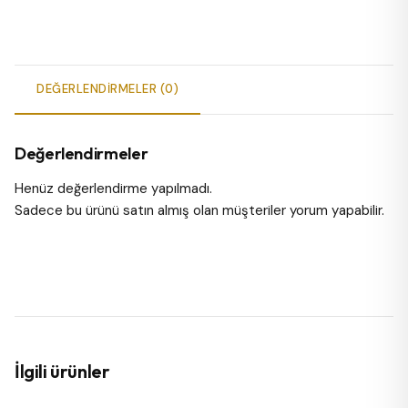
DEĞERLENDIRMELER (0)
Değerlendirmeler
Henüz değerlendirme yapılmadı.
Sadece bu ürünü satın almış olan müşteriler yorum yapabilir.
İlgili ürünler