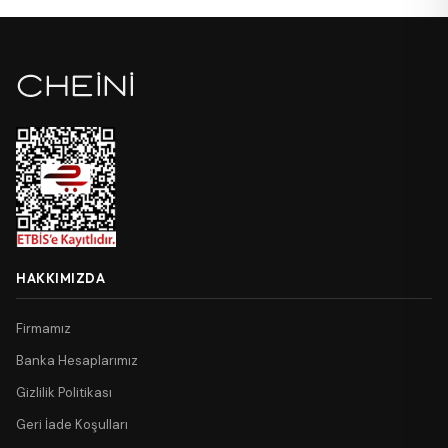
HAKKIMIZDA
Firmamız
Banka Hesaplarımız
Gizlilik Politikası
Geri İade Koşulları