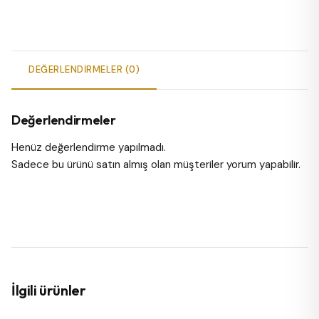
DEĞERLENDIRMELER (0)
Değerlendirmeler
Henüz değerlendirme yapılmadı.
Sadece bu ürünü satın almış olan müşteriler yorum yapabilir.
İlgili ürünler