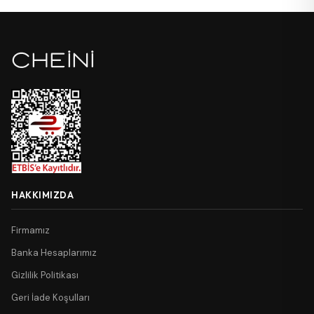
HAKKIMIZDA
Firmamız
Banka Hesaplarımız
Gizlilik Politikası
Geri İade Koşulları