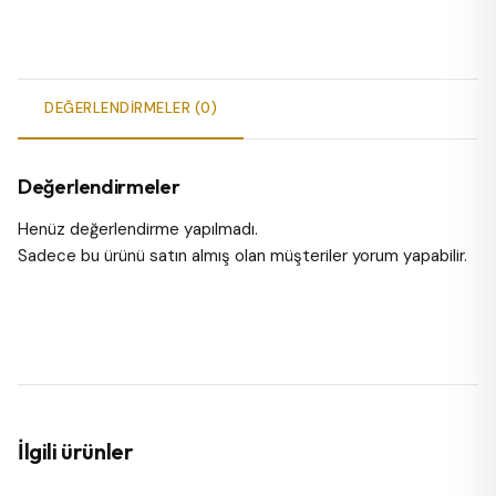
DEĞERLENDIRMELER (0)
Değerlendirmeler
Henüz değerlendirme yapılmadı.
Sadece bu ürünü satın almış olan müşteriler yorum yapabilir.
İlgili ürünler