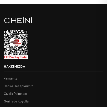
HAKKIMIZDA
Firmamız
Banka Hesaplarımız
Gizlilik Politikası
Geri İade Koşulları