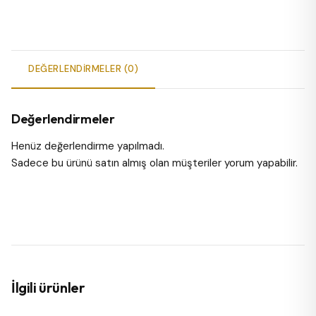
DEĞERLENDIRMELER (0)
Değerlendirmeler
Henüz değerlendirme yapılmadı.
Sadece bu ürünü satın almış olan müşteriler yorum yapabilir.
İlgili ürünler