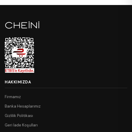
HAKKIMIZDA
Firmamız
Banka Hesaplarımız
Gizlilik Politikası
Geri İade Koşulları