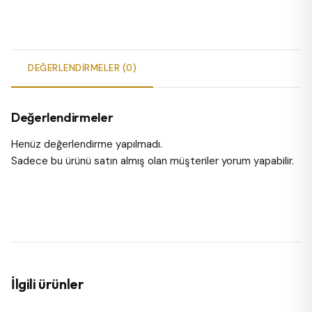
DEĞERLENDIRMELER (0)
Değerlendirmeler
Henüz değerlendirme yapılmadı.
Sadece bu ürünü satın almış olan müşteriler yorum yapabilir.
İlgili ürünler