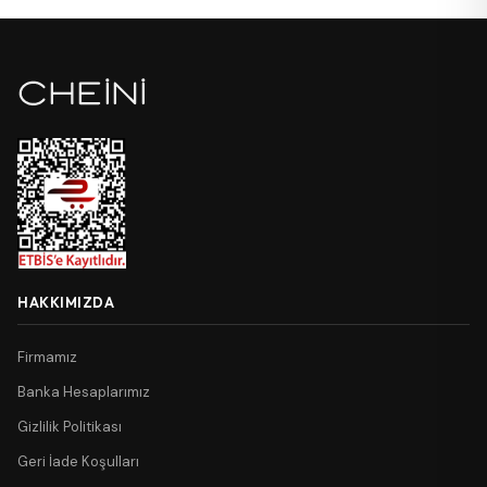
HAKKIMIZDA
Firmamız
Banka Hesaplarımız
Gizlilik Politikası
Geri İade Koşulları