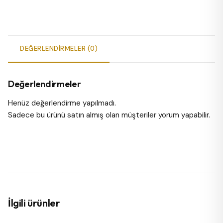
DEĞERLENDIRMELER (0)
Değerlendirmeler
Henüz değerlendirme yapılmadı.
Sadece bu ürünü satın almış olan müşteriler yorum yapabilir.
İlgili ürünler