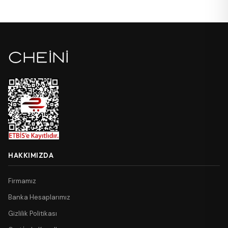
HAKKIMIZDA
Firmamız
Banka Hesaplarımız
Gizlilik Politikası