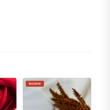
İNDIRIM!