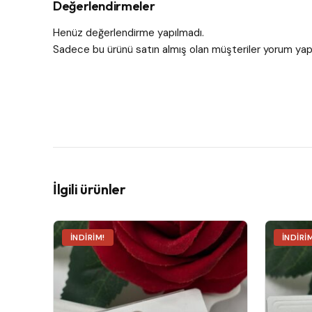
Değerlendirmeler
Henüz değerlendirme yapılmadı.
Sadece bu ürünü satın almış olan müşteriler yorum yapa
İlgili ürünler
İNDIRIM!
İNDIRI