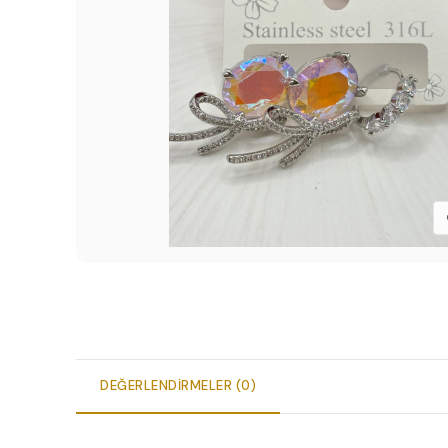
DEĞERLENDIRMELER (0)