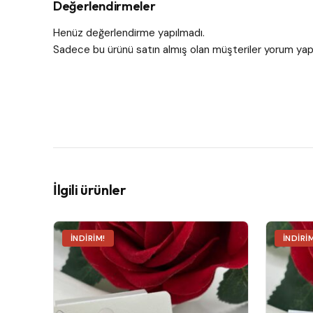
Değerlendirmeler
Henüz değerlendirme yapılmadı.
Sadece bu ürünü satın almış olan müşteriler yorum yapa
İlgili ürünler
İNDIRIM!
İNDIRI