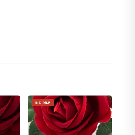
İNDIRIM!