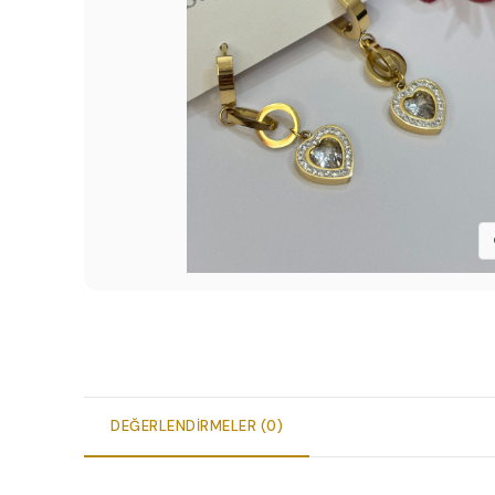
DEĞERLENDIRMELER (0)