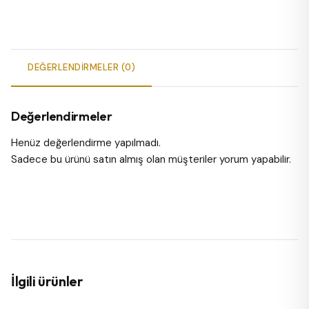
DEĞERLENDIRMELER (0)
Değerlendirmeler
Henüz değerlendirme yapılmadı.
Sadece bu ürünü satın almış olan müşteriler yorum yapabilir.
İlgili ürünler