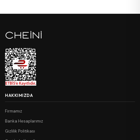
HAKKIMIZDA
Firmamız
Banka Hesaplarımız
Gizlilik Politikası