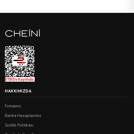
HAKKIMIZDA
Firmamız
Banka Hesaplarımız
Gizlilik Politikası