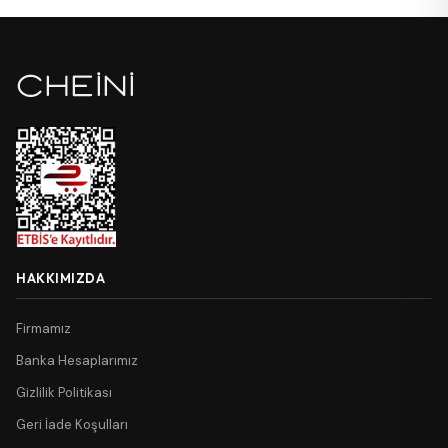
HAKKIMIZDA
Firmamız
Banka Hesaplarımız
Gizlilik Politikası
Geri İade Koşulları