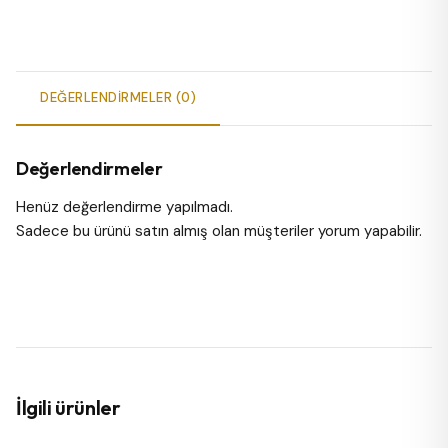
DEĞERLENDIRMELER (0)
Değerlendirmeler
Henüz değerlendirme yapılmadı.
Sadece bu ürünü satın almış olan müşteriler yorum yapabilir.
İlgili ürünler