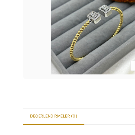
DEĞERLENDIRMELER (0)