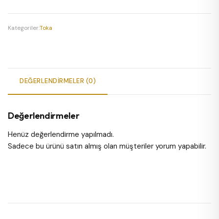
adet
Kategoriler:
Toka
DEĞERLENDIRMELER (0)
Değerlendirmeler
Henüz değerlendirme yapılmadı.
Sadece bu ürünü satın almış olan müşteriler yorum yapabilir.