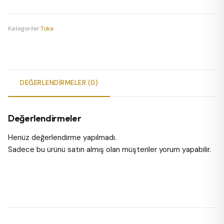
adet
Kategoriler:
Toka
DEĞERLENDIRMELER (0)
Değerlendirmeler
Henüz değerlendirme yapılmadı.
Sadece bu ürünü satın almış olan müşteriler yorum yapabilir.