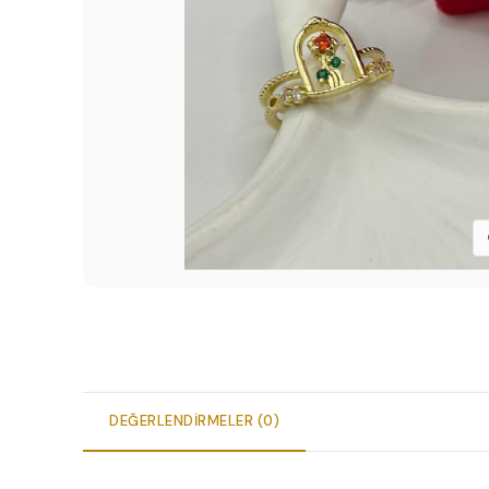
DEĞERLENDIRMELER (0)