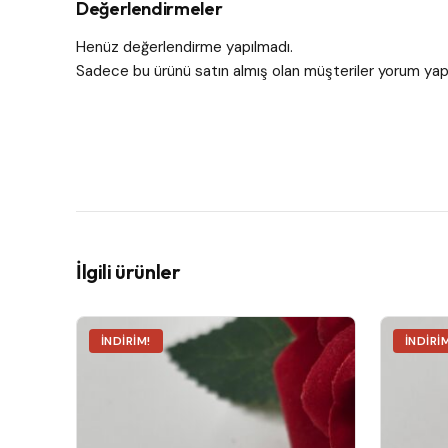
Değerlendirmeler
Henüz değerlendirme yapılmadı.
Sadece bu ürünü satın almış olan müşteriler yorum yapa
İlgili ürünler
İNDIRIM!
İNDIRI