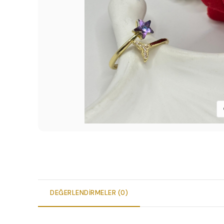
DEĞERLENDIRMELER (0)