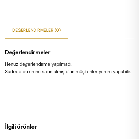
DEĞERLENDIRMELER (0)
Değerlendirmeler
Henüz değerlendirme yapılmadı.
Sadece bu ürünü satın almış olan müşteriler yorum yapabilir.
İlgili ürünler