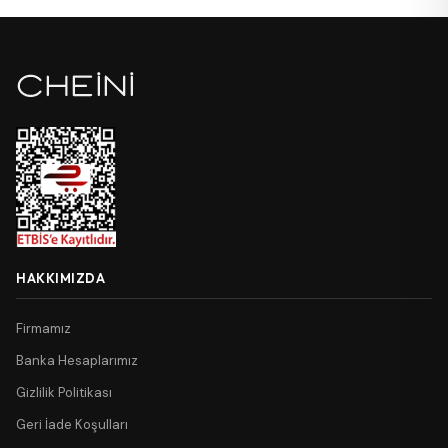
HAKKIMIZDA
Firmamız
Banka Hesaplarımız
Gizlilik Politikası
Geri İade Koşulları