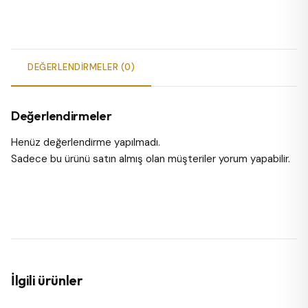
DEĞERLENDIRMELER (0)
Değerlendirmeler
Henüz değerlendirme yapılmadı.
Sadece bu ürünü satın almış olan müşteriler yorum yapabilir.
İlgili ürünler