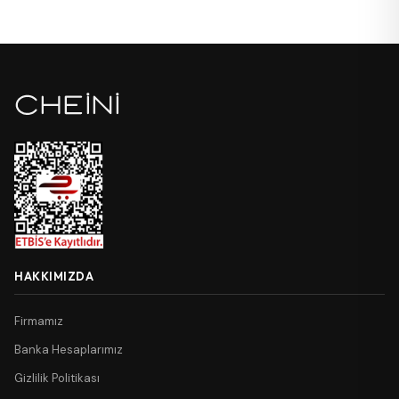
HAKKIMIZDA
Firmamız
Banka Hesaplarımız
Gizlilik Politikası