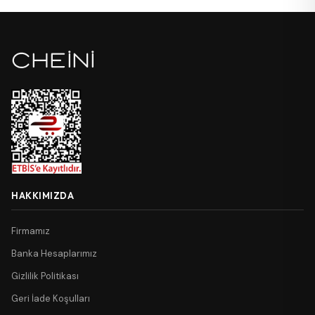
HAKKIMIZDA
Firmamız
Banka Hesaplarımız
Gizlilik Politikası
Geri İade Koşulları