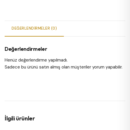
DEĞERLENDIRMELER (0)
Değerlendirmeler
Henüz değerlendirme yapılmadı.
Sadece bu ürünü satın almış olan müşteriler yorum yapabilir.
İlgili ürünler