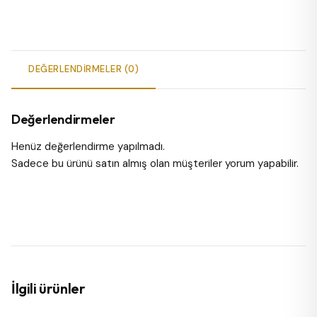
DEĞERLENDIRMELER (0)
Değerlendirmeler
Henüz değerlendirme yapılmadı.
Sadece bu ürünü satın almış olan müşteriler yorum yapabilir.
İlgili ürünler