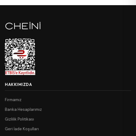
HAKKIMIZDA
Firmamız
Banka Hesaplarımız
Gizlilik Politikası
Geri İade Koşulları