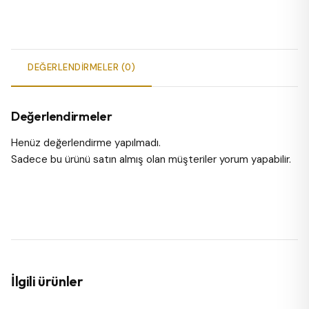
DEĞERLENDIRMELER (0)
Değerlendirmeler
Henüz değerlendirme yapılmadı.
Sadece bu ürünü satın almış olan müşteriler yorum yapabilir.
İlgili ürünler