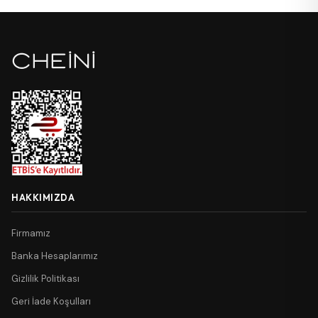
HAKKIMIZDA
Firmamız
Banka Hesaplarımız
Gizlilik Politikası
Geri İade Koşulları