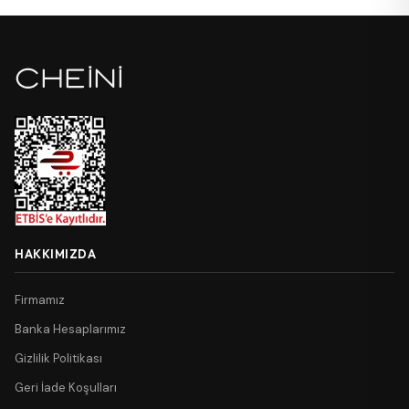
HAKKIMIZDA
Firmamız
Banka Hesaplarımız
Gizlilik Politikası
Geri İade Koşulları