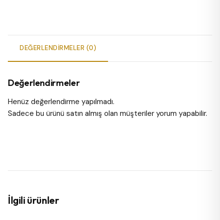
DEĞERLENDIRMELER (0)
Değerlendirmeler
Henüz değerlendirme yapılmadı.
Sadece bu ürünü satın almış olan müşteriler yorum yapabilir.
İlgili ürünler