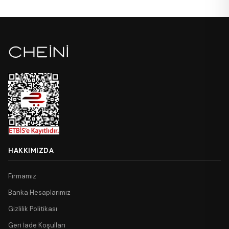
HAKKIMIZDA
Firmamız
Banka Hesaplarımız
Gizlilik Politikası
Geri İade Koşulları