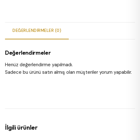
DEĞERLENDIRMELER (0)
Değerlendirmeler
Henüz değerlendirme yapılmadı.
Sadece bu ürünü satın almış olan müşteriler yorum yapabilir.
İlgili ürünler