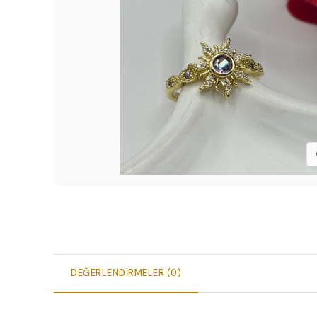
DEĞERLENDIRMELER (0)