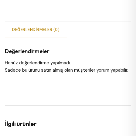
DEĞERLENDIRMELER (0)
Değerlendirmeler
Henüz değerlendirme yapılmadı.
Sadece bu ürünü satın almış olan müşteriler yorum yapabilir.
İlgili ürünler