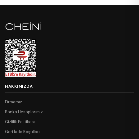
HAKKIMIZDA
Firmamız
Banka Hesaplarımız
Gizlilik Politikası
Geri İade Koşulları