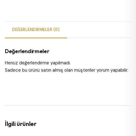
DEĞERLENDIRMELER (0)
Değerlendirmeler
Henüz değerlendirme yapılmadı.
Sadece bu ürünü satın almış olan müşteriler yorum yapabilir.
İlgili ürünler