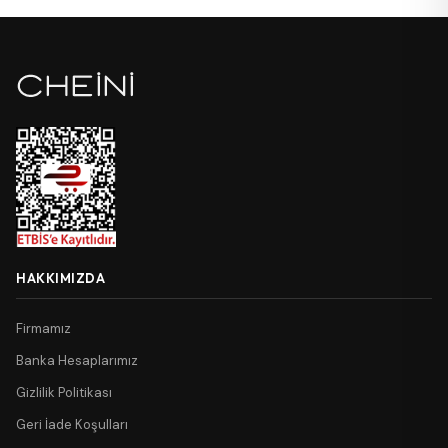
HAKKIMIZDA
Firmamız
Banka Hesaplarımız
Gizlilik Politikası
Geri İade Koşulları