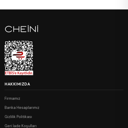
HAKKIMIZDA
Firmamız
Banka Hesaplarımız
Gizlilik Politikası
Geri İade Koşulları