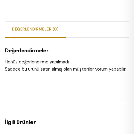
DEĞERLENDIRMELER (0)
Değerlendirmeler
Henüz değerlendirme yapılmadı.
Sadece bu ürünü satın almış olan müşteriler yorum yapabilir.
İlgili ürünler