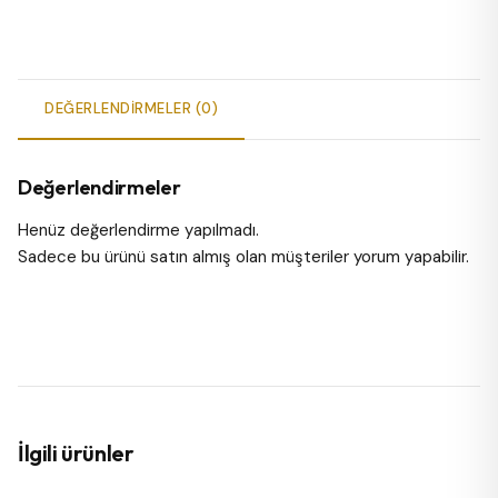
DEĞERLENDIRMELER (0)
Değerlendirmeler
Henüz değerlendirme yapılmadı.
Sadece bu ürünü satın almış olan müşteriler yorum yapabilir.
İlgili ürünler