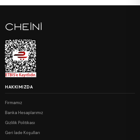
HAKKIMIZDA
Firmamız
Banka Hesaplarımız
Gizlilik Politikası
Geri İade Koşulları