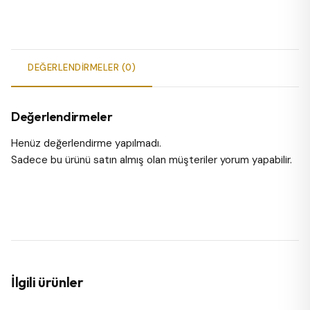
DEĞERLENDIRMELER (0)
Değerlendirmeler
Henüz değerlendirme yapılmadı.
Sadece bu ürünü satın almış olan müşteriler yorum yapabilir.
İlgili ürünler