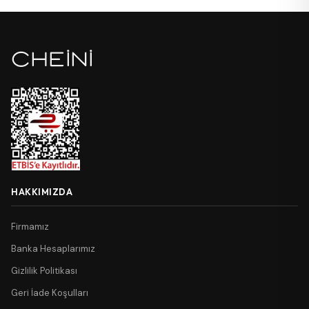
HAKKIMIZDA
Firmamız
Banka Hesaplarımız
Gizlilik Politikası
Geri İade Koşulları